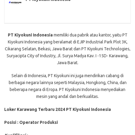
PT Kiyokuni Indonesia
memiliki dua pabrik atau kantor, yaitu PT
Kiyokuni Indonesia yang beralamat di EJIP Industrial Park Plot 3K,
Cikarang Selatan, Bekasi, Jawa Barat dan PT Kiyokuni Technologies,
Suryacipta City of Industry, Jl. Surya Madya Kav. I -15D- Karawang,
Jawa Barat.
Selain di Indonesia, PT Kiyokuni ini juga mendirikan cabang di
berbagai negara lainnya seperti Malaysia, Hongkong, China, dan
beberapa negara di Eropa. PT Kiyokuni Indonesia menyediakan
mesin yang andal dan berkualitas.
Loker Karawang Terbaru 2024 PT Kiyokuni Indonesia
Posisi : Operator Produksi