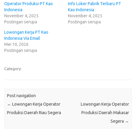
Operator Produksi PT Kао
Info Loker Pabrik Terbaru PT
Indonesia
Kао Indonesia
November 4, 2025
November 4, 2025
Postingan serupa
Postingan serupa
Lowongan Kerja PT Kao
Indonesia Via Email
Mei 10, 2026
Postingan serupa
Category:
Post navigation
←
Lowongan Kerja Operator
Lowongan Kerja Operator
Produksi Daerah Riau Segera
Produksi Daerah Makasar
Segera
→